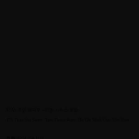
VIAS 호텔 붕따우 – 이동 서비스 포함
179 Thuy Van Street, Tam Thang Ward, Ho Chi Minh City, Viet Nam
전화:
0254 354 1111