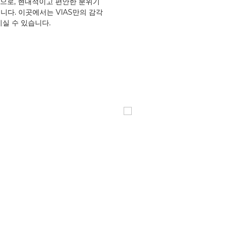
간으로, 현대적이고 편안한 분위기
다. 이곳에서는 VIAS만의 감각
실 수 있습니다.