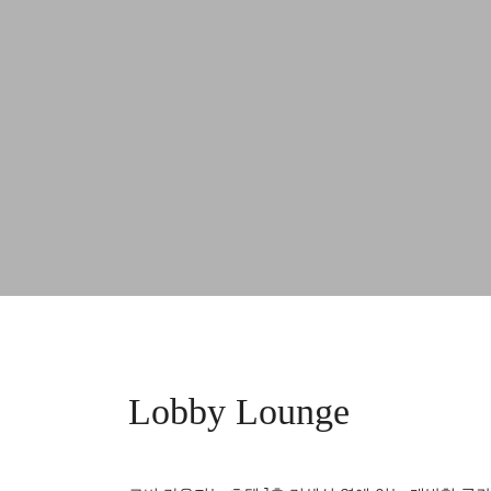
Lobby Lounge