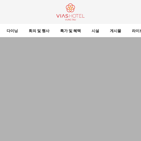
다이닝
회의 및 행사
특가 및 혜택
시설
게시물
라이