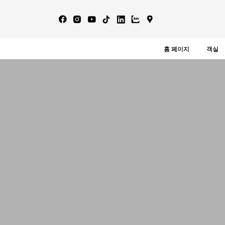
홈 페이지
객실