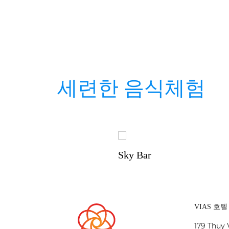
세련한 음식체험
Sky Bar
VIAS 호
179 Thuy 