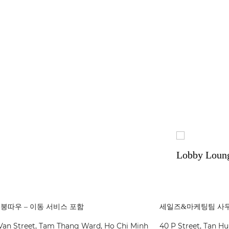
Lobby Lounge
텔 붕따우 – 이동 서비스 포함
세일즈&마케팅팀 사
Van Street, Tam Thang Ward, Ho Chi Minh
40 P Street, Tan Hu