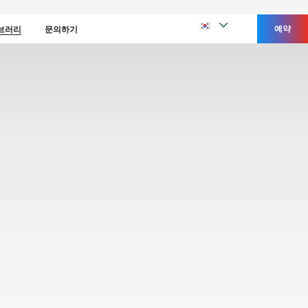
예약
브러리
문의하기