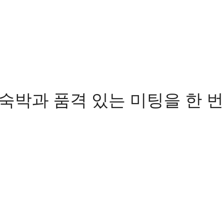
 숙박과 품격 있는 미팅을 한 