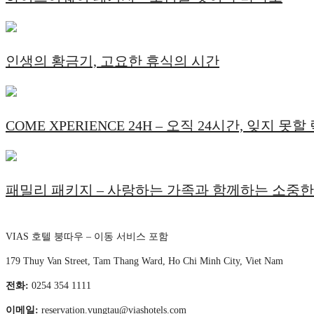
인생의 황금기, 고요한 휴식의 시간
COME XPERIENCE 24H – 오직 24시간, 잊지 
패밀리 패키지 – 사랑하는 가족과 함께하는 소중한
VIAS 호텔 붕따우 – 이동 서비스 포함
179 Thuy Van Street, Tam Thang Ward, Ho Chi Minh City, Viet Nam
전화:
0254 354 1111
이메일:
reservation.vungtau@viashotels.com