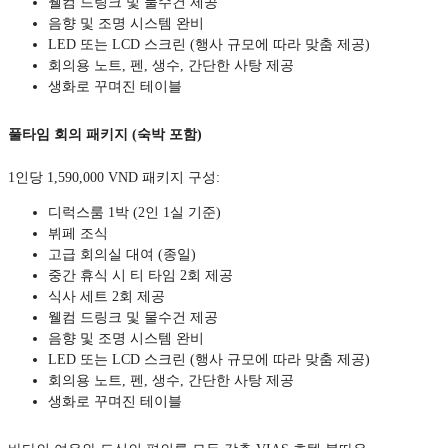
웰컴 드링크 및 물수건 제공
음향 및 조명 시스템 완비
LED 또는 LCD 스크린 (행사 규모에 따라 맞춤 제공)
회의용 노트, 펜, 생수, 간단한 사탕 제공
생화로 꾸며진 테이블
풀타임 회의 패키지 (숙박 포함)
1인당 1,590,000 VND 패키지 구성:
디럭스룸 1박 (2인 1실 기준)
뷔페 조식
고급 회의실 대여 (종일)
중간 휴식 시 티 타임 2회 제공
식사 세트 2회 제공
웰컴 드링크 및 물수건 제공
음향 및 조명 시스템 완비
LED 또는 LCD 스크린 (행사 규모에 따라 맞춤 제공)
회의용 노트, 펜, 생수, 간단한 사탕 제공
생화로 꾸며진 테이블