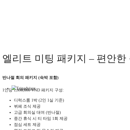
엘리트 미팅 패키지 – 편안한
반나절 회의 패키지 (숙박 포함)
1인당 1,390,000 VND 패키지 구성:
디럭스룸 1박 (2인 1실 기준)
뷔페 조식 제공
고급 회의실 대여 (반나절)
중간 휴식 시 티 타임 1회 제공
점심 세트 제공