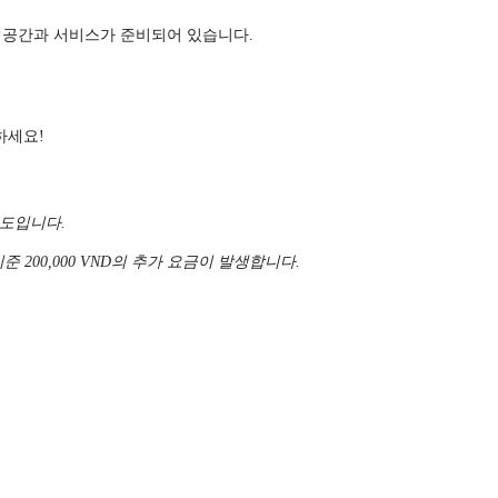
 공간과 서비스가 준비되어 있습니다.
의하세요!
별도입니다.
 200,000 VND의 추가 요금이 발생합니다.