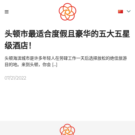
头顿市最适合度假且豪华的五大五星
级酒店！
头顿海滨城市是许多年轻人在劳碌工作一天后选择放松的绝佳旅游
目的地。来到头顿，你会 […]
07/21/2022