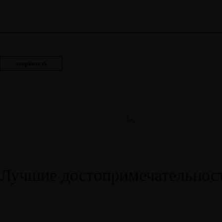
Лучшие достопримечательнос