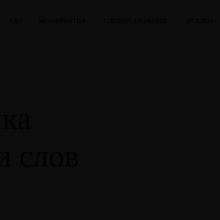
ЕДА
МЕРОПРИЯТИЯ
СПЕЦПРЕДЛОЖЕНИЕ
ОТЗЫВЫ
нка
и слов