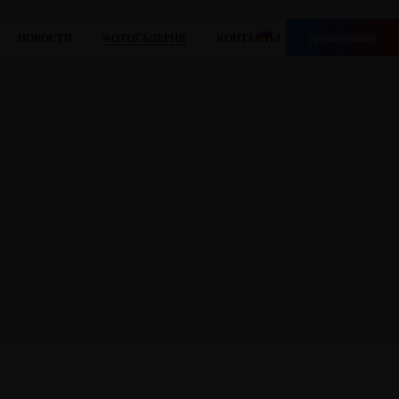
бронирование
НОВОСТИ
ФОТОГАЛЕРИЯ
КОНТАКТЫ