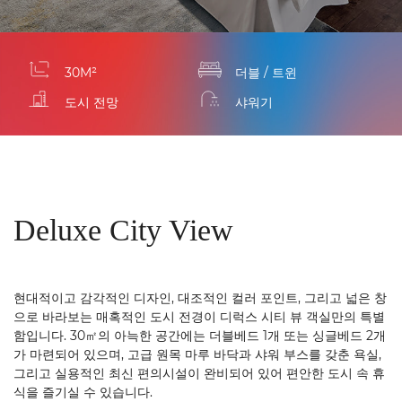
30M²
더블 / 트윈
도시 전망
샤워기
Deluxe City View
현대적이고 감각적인 디자인, 대조적인 컬러 포인트, 그리고 넓은 창
으로 바라보는 매혹적인 도시 전경이 디럭스 시티 뷰 객실만의 특별
함입니다. 30㎡의 아늑한 공간에는 더블베드 1개 또는 싱글베드 2개
가 마련되어 있으며, 고급 원목 마루 바닥과 샤워 부스를 갖춘 욕실,
그리고 실용적인 최신 편의시설이 완비되어 있어 편안한 도시 속 휴
식을 즐기실 수 있습니다.