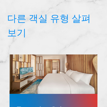
다른 객실 유형 살펴
보기