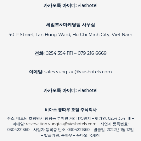
카카오톡 아이디:
viashotel
세일즈&마케팅팀 사무실
40 P Street, Tan Hung Ward, Ho Chi Minh City, Viet Nam
전화:
0254 354 1111 – 079 216 6669
이메일:
sales.vungtau@viashotels.com
카카오톡 아이디:
viashotel
비아스 붕따우 호텔 주식회사
주소: 베트남 호찌민시 탐탕동 투이반 거리 179번지 – 핫라인: 0254 354 1111 –
이메일:
reservation.vungtau@viashotels.com
– 사업자 등록번호:
0304221360 – 사업자 등록증 번호: 0304221360 – 발급일: 2022년 1월 12일
– 발급기관: 붕따우 – 꼰다오 국세청