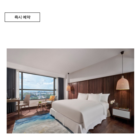
즉시 예약