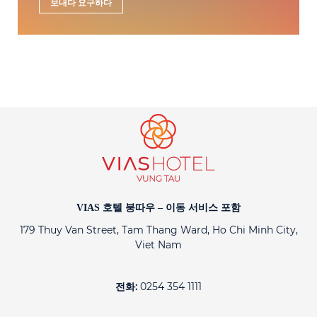
보내다 요구하다
VIAS 호텔 붕따우 – 이동 서비스 포함
179 Thuy Van Street, Tam Thang Ward, Ho Chi Minh City,
Viet Nam
전화:
0254 354 1111