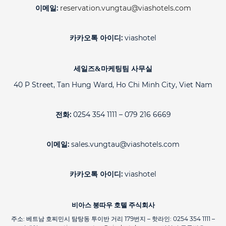
이메일:
reservation.vungtau@viashotels.com
카카오톡 아이디:
viashotel
세일즈&마케팅팀 사무실
40 P Street, Tan Hung Ward, Ho Chi Minh City, Viet Nam
전화:
0254 354 1111 – 079 216 6669
이메일:
sales.vungtau@viashotels.com
카카오톡 아이디:
viashotel
비아스 붕따우 호텔 주식회사
주소: 베트남 호찌민시 탐탕동 투이반 거리 179번지 – 핫라인: 0254 354 1111 –