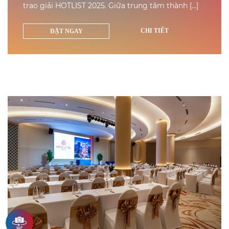
trao giải HOTLIST 2025. Giữa trung tâm thành […]
CHI TIẾT
ĐẶT NGAY