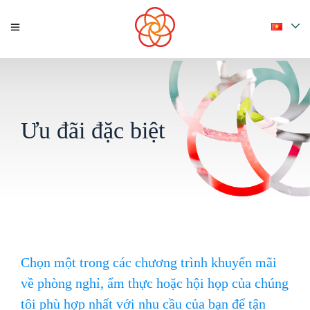
Ưu đãi đặc biệt
Chọn một trong các chương trình khuyến mãi
về phòng nghỉ, ẩm thực hoặc hội họp của chúng
tôi phù hợp nhất với nhu cầu của bạn để tận