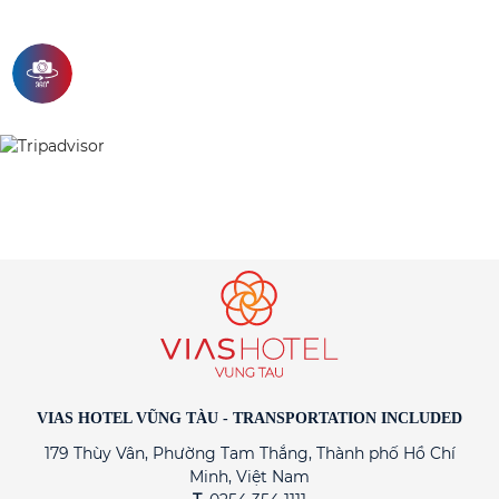
VIAS HOTEL VŨNG TÀU - TRANSPORTATION INCLUDED
179 Thùy Vân, Phường Tam Thắng, Thành phố Hồ Chí
Minh, Việt Nam