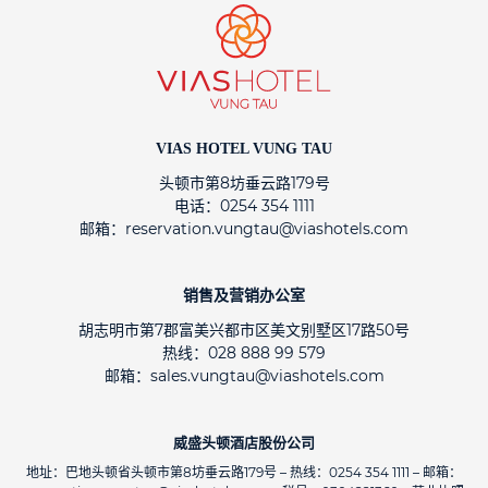
VIAS HOTEL VUNG TAU
头顿市第8坊垂云路179号
电话：0254 354 1111
邮箱：reservation.vungtau@viashotels.com
销售及营销办公室
胡志明市第7郡富美兴都市区美文别墅区17路50号
热线：028 888 99 579
邮箱：sales.vungtau@viashotels.com
威盛头顿酒店股份公司
地址：巴地头顿省头顿市第8坊垂云路179号 – 热线：0254 354 1111 – 邮箱：