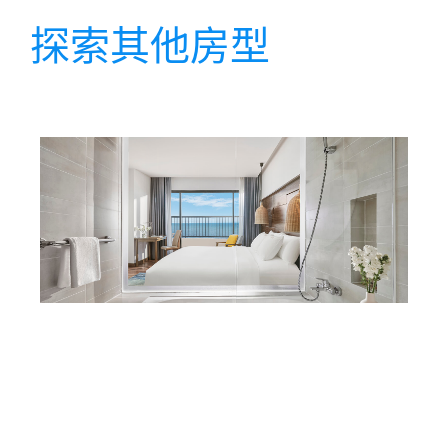
探索其他房型
Grand Deluxe Ocean
View
没有什么比吹着柔和的海风迎接新的一天，在海上