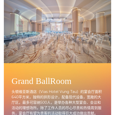
Grand BallRoom
头顿维亚斯酒店（Vias Hotel Vung Tau）的宴会厅面积
640平方米，独特的拱形设计，配备现代设备，宽敞的大
厅区，最多可容纳500人，是举办各种大型宴会、会议和
活动的理想场所。除了工作人员的尽心尽责和热情周到服
务，宴会厅有望为贵客的活动取得巨大成功做出贡献。