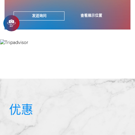
查看展示位置
发送询问
优惠