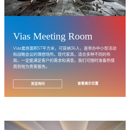
Vias Meeting Room
Vias套房面积57平方米，可容纳36人，是举办中小型活动
和战略会议的理想场所。现代家具，适合多种不同的布
局，一定能满足客户的需求和满意。我们可随时准备热情
周到地为贵客服务。
查看展示位置
发送询问