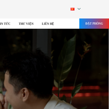
ĐẶT PHÒNG
IN TỨC
THƯ VIỆN
LIÊN HỆ