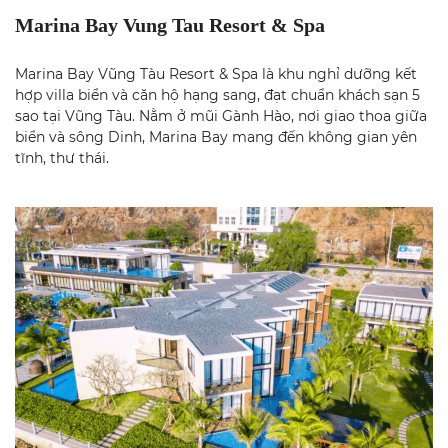
Marina Bay Vung Tau Resort & Spa
Marina Bay Vũng Tàu Resort & Spa là khu nghỉ dưỡng kết
hợp villa biển và căn hộ hạng sang, đạt chuẩn khách sạn 5
sao tại Vũng Tàu. Nằm ở mũi Gành Hào, nơi giao thoa giữa
biển và sông Dinh, Marina Bay mang đến không gian yên
tĩnh, thư thái.