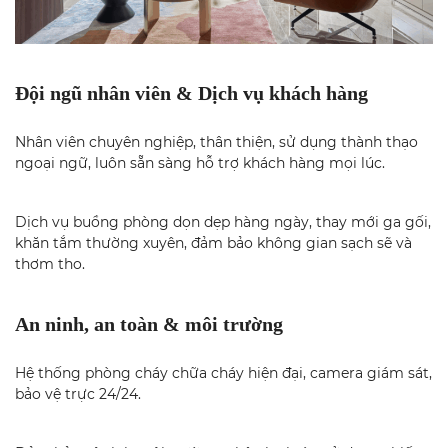
Đội ngũ nhân viên & Dịch vụ khách hàng
Nhân viên chuyên nghiệp, thân thiện, sử dụng thành thạo
ngoại ngữ, luôn sẵn sàng hỗ trợ khách hàng mọi lúc.
Dịch vụ buồng phòng dọn dẹp hàng ngày, thay mới ga gối,
khăn tắm thường xuyên, đảm bảo không gian sạch sẽ và
thơm tho.
An ninh, an toàn & môi trường
Hệ thống phòng cháy chữa cháy hiện đại, camera giám sát,
bảo vệ trực 24/24.