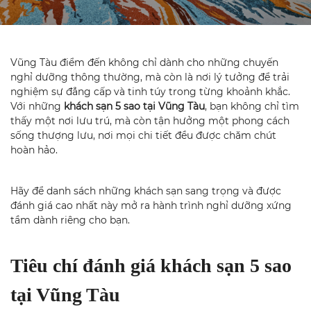
Vũng Tàu điểm đến không chỉ dành cho những chuyến
nghỉ dưỡng thông thường, mà còn là nơi lý tưởng để trải
nghiệm sự đẳng cấp và tinh túy trong từng khoảnh khắc.
Với những
khách sạn 5 sao tại Vũng Tàu
, bạn không chỉ tìm
thấy một nơi lưu trú, mà còn tận hưởng một phong cách
sống thượng lưu, nơi mọi chi tiết đều được chăm chút
hoàn hảo.
Hãy để danh sách những khách sạn sang trọng và được
đánh giá cao nhất này mở ra hành trình nghỉ dưỡng xứng
tầm dành riêng cho bạn.
Tiêu chí đánh giá khách sạn 5 sao
tại Vũng Tàu