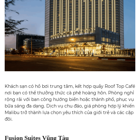
Khách sạn có hồ bơi trung tâm, kết hợp quầy Roof Top Café
nơi bạn có thể thưởng thức cà phê hoàng hôn. Phòng nghỉ
rộng rãi với ban công hướng biển hoặc thành phố, phục vụ
bữa sáng đa dạng. Dịch vụ chu đáo, giá phòng hợp lý khiến
Malibu trở thành lựa chọn yêu thích của giới trẻ và các cặp
đôi.
Fusion Suites Vũng Tàu