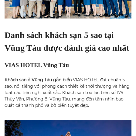
Danh sách khách sạn 5 sao tại
Vũng Tàu được đánh giá cao nhất
VIAS HOTEL Vũng Tàu
Khách sạn ở Vũng Tàu gần biển
VIAS HOTEL đạt chuẩn 5
sao, nổi tiếng với phong cách thiết kế thời thượng và hàng
loạt các tiện nghi xuất sắc. Khách sạn tọa lạc trên số 179
Thùy Vân, Phường 8, Vũng Tàu, mang đến tầm nhìn bao
quát cả thành phố và bờ biển tuyệt đẹp.