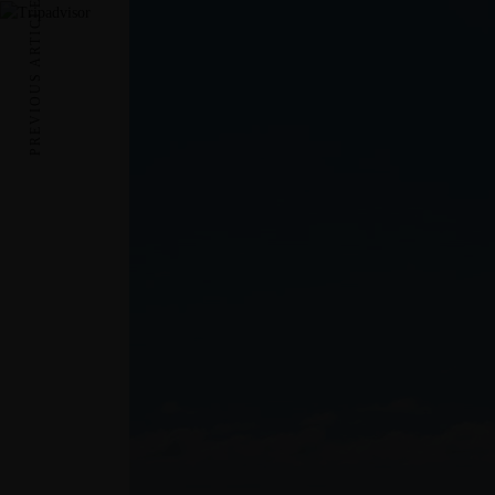
PREVIOUS ARTICLE