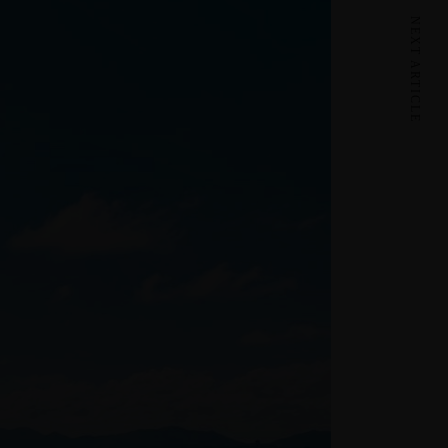
NEXT ARTICLE