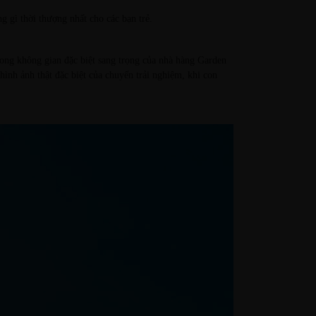
g gì thời thượng nhất cho các bạn trẻ.
ong không gian đặc biệt sang trọng của nhà hàng Garden
hình ảnh thật đặc biệt của chuyến trải nghiệm, khi con