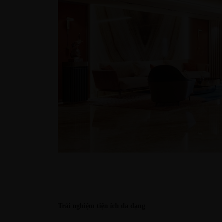
Trải nghiệm tiện ích đa dạng