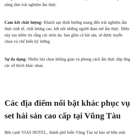
nâng tầm trải nghiệm ẩm thực.
Cam kết chất lượng:
Khách sạn định hướng mang đến trải nghiệm ẩm
thực tinh tế, chất lượng cao, kết nối những người đam mê ẩm thực. Điều
này tạo niềm tin rằng các món ăn, bao gồm cả hải sản, sẽ được tuyển
chọn và chế biến kỹ lưỡng.
Sự đa dạng:
Nhiều lựa chọn không gian và phong cách ẩm thực đáp ứng
các sở thích khác nhau.
Các địa điểm nổi bật khác phục vụ
set hải sản cao cấp tại Vũng Tàu
Bên cạnh VIAS HOTEL, thành phố biển Vũng Tàu tự hào sở hữu một