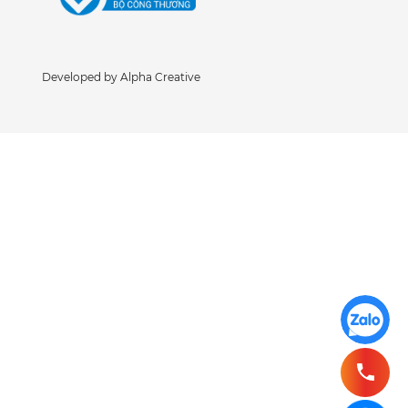
Developed by Alpha Creative