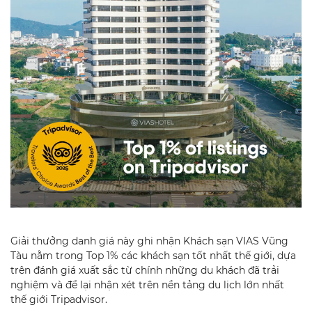
Giải thưởng danh giá này ghi nhận Khách sạn VIAS Vũng
Tàu nằm trong Top 1% các khách sạn tốt nhất thế giới, dựa
trên đánh giá xuất sắc từ chính những du khách đã trải
nghiệm và để lại nhận xét trên nền tảng du lịch lớn nhất
thế giới Tripadvisor.