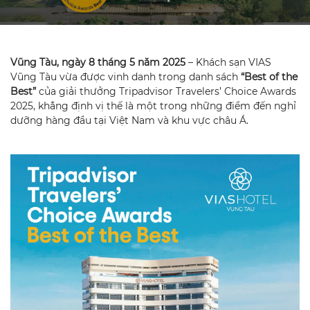
Vũng Tàu, ngày 8 tháng 5 năm 2025
– Khách sạn VIAS
Vũng Tàu vừa được vinh danh trong danh sách
“Best of the
Best”
của giải thưởng Tripadvisor Travelers’ Choice Awards
2025, khẳng định vị thế là một trong những điểm đến nghỉ
dưỡng hàng đầu tại Việt Nam và khu vực châu Á.