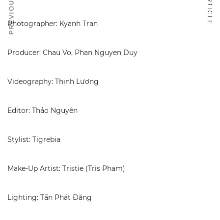
Photographer: Kyanh Tran
Producer: Chau Vo, Phan Nguyen Duy
Videography: Thịnh Lương
Editor: Thảo Nguyên
Stylist: Tigrebia
Make-Up Artist: Tristie (Tris Pham)
Lighting: Tấn Phát Đặng