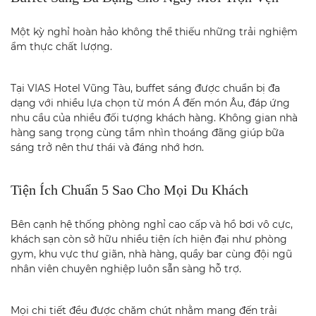
Một kỳ nghỉ hoàn hảo không thể thiếu những trải nghiệm
ẩm thực chất lượng.
Tại VIAS Hotel Vũng Tàu, buffet sáng được chuẩn bị đa
dạng với nhiều lựa chọn từ món Á đến món Âu, đáp ứng
nhu cầu của nhiều đối tượng khách hàng. Không gian nhà
hàng sang trọng cùng tầm nhìn thoáng đãng giúp bữa
sáng trở nên thư thái và đáng nhớ hơn.
Tiện Ích Chuẩn 5 Sao Cho Mọi Du Khách
Bên cạnh hệ thống phòng nghỉ cao cấp và hồ bơi vô cực,
khách sạn còn sở hữu nhiều tiện ích hiện đại như phòng
gym, khu vực thư giãn, nhà hàng, quầy bar cùng đội ngũ
nhân viên chuyên nghiệp luôn sẵn sàng hỗ trợ.
Mọi chi tiết đều được chăm chút nhằm mang đến trải