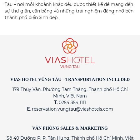
Tàu – nơi mỗi khoảnh khắc đều được thiết kế để mang đến
sự thư giãn, cân bằng và những trải nghiệm đáng nhớ bên
thành phố biển xinh đẹp.
VIAS HOTEL VŨNG TÀU - TRANSPORTATION INCLUDED
179 Thùy Vân, Phường Tam Thắng, Thành phố Hồ Chí
Minh, Việt Nam
T.
0254 354 1111
E.
reservation.vungtau@viashotels.com
VĂN PHÒNG SALES & MARKETING
Số 40 Đường P, P. Tân Hưng, Thành phố Hồ Chí Minh, Việt