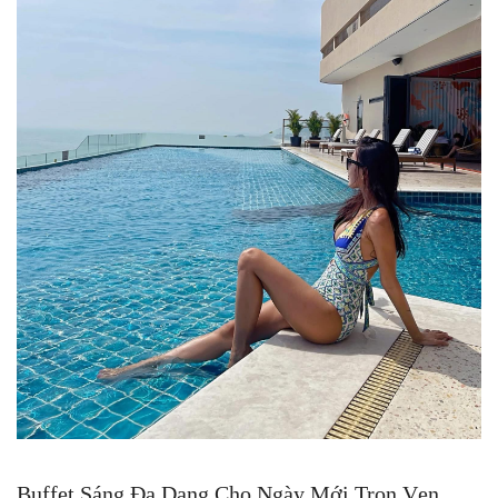
Buffet Sáng Đa Dạng Cho Ngày Mới Trọn Vẹn