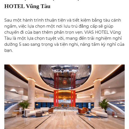
HOTEL Vũng Tàu
Sau một hành trình thuận tiện và tiết kiệm bằng tàu cánh
ngầm, việc lựa chọn một nơi lưu trú đẳng cấp sẽ giúp
chuyến đi của bạn thêm phần trọn vẹn. VIAS HOTEL Vũng
Tàu là một lựa chọn tuyệt vời, mang đến trải nghiệm nghỉ
dưỡng 5 sao sang trọng và tiện nghi, nâng tầm kỳ nghỉ của
bạn.