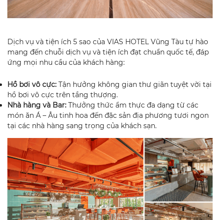
Dịch vụ và tiện ích 5 sao của VIAS HOTEL Vũng Tàu tự hào
mang đến chuỗi dịch vụ và tiện ích đạt chuẩn quốc tế, đáp
ứng mọi nhu cầu của khách hàng:
Hồ bơi vô cực:
Tận hưởng không gian thư giãn tuyệt vời tại
hồ bơi vô cực trên tầng thượng.
Nhà hàng và Bar:
Thưởng thức ẩm thực đa dạng từ các
món ăn Á – Âu tinh hoa đến đặc sản địa phương tươi ngon
tại các nhà hàng sang trọng của khách sạn.