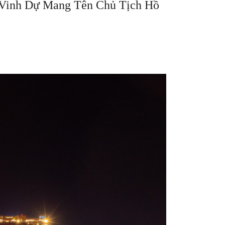
 Vinh Dự Mang Tên Chủ Tịch Hồ