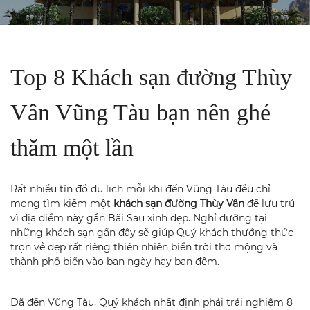
Top 8 Khách sạn đường Thùy
Vân Vũng Tàu bạn nên ghé
thăm một lần
Rất nhiều tín đồ du lịch mỗi khi đến Vũng Tàu đều chỉ
mong tìm kiếm một
khách sạn đường Thùy Vân
để lưu trú
vì địa điểm này
gần Bãi Sau
xinh đẹp. Nghỉ dưỡng tại
những khách sạn gần đây sẽ giúp Quý khách thưởng thức
trọn vẻ đẹp rất riêng thiên nhiên biển trời thơ mộng và
thành phố biển vào ban ngày hay ban đêm.
Đã đến Vũng Tàu, Quý khách nhất định phải trải nghiệm 8