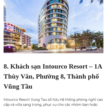
8. Khách sạn Intourco Resort – 1A
Thùy Vân, Phường 8, Thành phố
Vũng Tầu
Intourco Resort Vung Tau sở hữu hệ thống phòng nghỉ cao
cấp và villa sang trọng, phục vụ cho các nhóm bạn hoặc