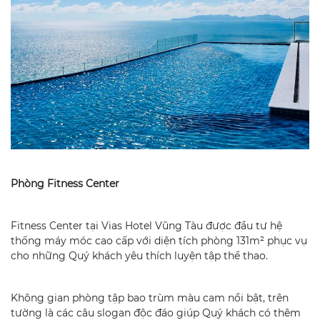
Phòng Fitness Center
Fitness Center tại Vias Hotel Vũng Tàu được đầu tư hệ
thống máy móc cao cấp với diện tích phòng 131m² phục vụ
cho những Quý khách yêu thích luyện tập thể thao.
Không gian phòng tập bao trùm màu cam nổi bật, trên
tường là các câu slogan độc đáo giúp Quý khách có thêm