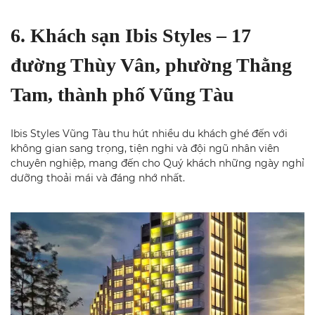
6. Khách sạn Ibis Styles – 17
đường Thùy Vân, phường Thằng
Tam, thành phố Vũng Tàu
Ibis Styles Vũng Tàu thu hút nhiều du khách ghé đến với
không gian sang trọng, tiện nghi và đội ngũ nhân viên
chuyên nghiệp, mang đến cho Quý khách những ngày nghỉ
dưỡng thoải mái và đáng nhớ nhất.