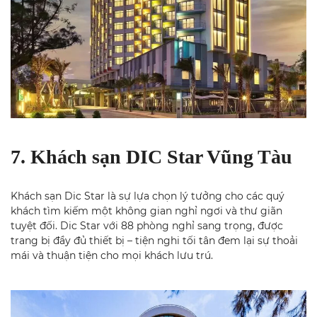
7. Khách sạn DIC Star Vũng Tàu
Khách sạn Dic Star là sự lựa chọn lý tưởng cho các quý
khách tìm kiếm một không gian nghỉ ngơi và thư giãn
tuyệt đối. Dic Star với 88 phòng nghỉ sang trọng, được
trang bị đầy đủ thiết bị – tiện nghi tối tân đem lại sự thoải
mái và thuận tiện cho mọi khách lưu trú.