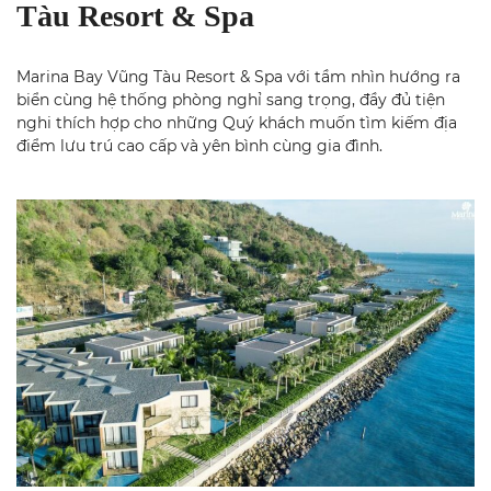
Tàu Resort & Spa
Marina Bay Vũng Tàu Resort & Spa với tầm nhìn hướng ra
biển cùng hệ thống phòng nghỉ sang trọng, đầy đủ tiện
nghi thích hợp cho những Quý khách muốn tìm kiếm địa
điểm lưu trú cao cấp và yên bình cùng gia đình.