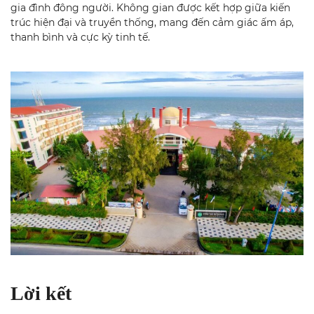
gia đình đông người. Không gian được kết hợp giữa kiến
trúc hiện đại và truyền thống, mang đến cảm giác ấm áp,
thanh bình và cực kỳ tinh tế.
Lời kết