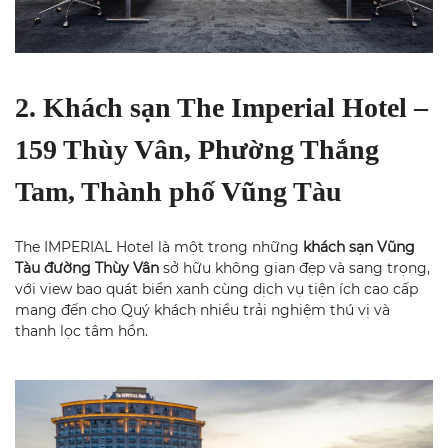
2. Khách sạn The Imperial Hotel –
159 Thùy Vân, Phường Thắng
Tam, Thành phố Vũng Tàu
The IMPERIAL Hotel là một trong những
khách sạn Vũng
Tàu đường Thùy Vân
sở hữu không gian đẹp và sang trọng,
với view bao quát biển xanh cùng dịch vụ tiện ích cao cấp
mang đến cho Quý khách nhiều trải nghiệm thú vị và
thanh lọc tâm hồn.