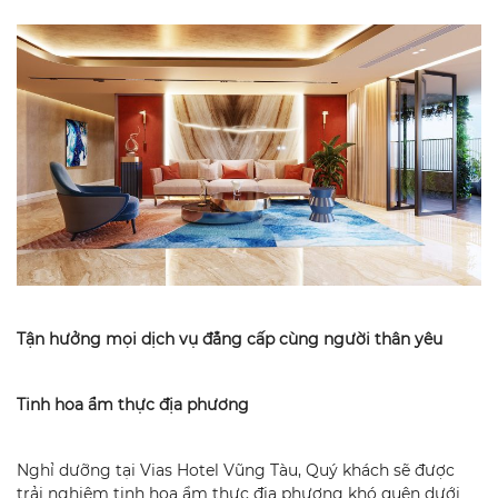
Tận hưởng mọi dịch vụ đẳng cấp cùng người thân yêu
Tinh hoa ẩm thực địa phương
Nghỉ dưỡng tại
Vias Hotel Vũng Tàu, Quý khách sẽ được
trải nghiệm tinh hoa ẩm thực địa phương khó quên dưới