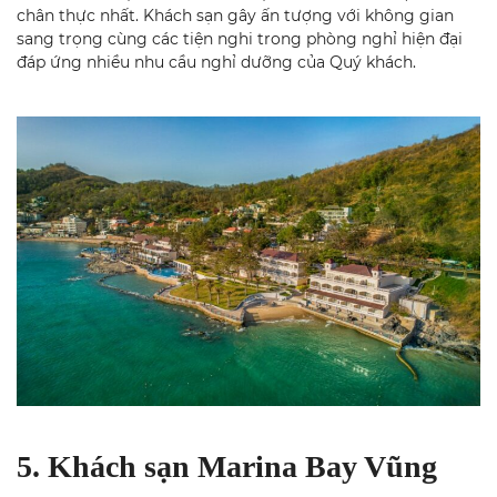
chân thực nhất. Khách sạn gây ấn tượng với không gian
sang trọng cùng các tiện nghi trong phòng nghỉ hiện đại
đáp ứng nhiều nhu cầu nghỉ dưỡng của Quý khách.
5. Khách sạn Marina Bay Vũng