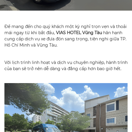
Để mang đến cho quý khách một kỳ nghỉ trọn vẹn và thoải
mái ngay từ khi bắt đầu,
VIAS HOTEL Vũng Tàu
hân hạnh
cung cấp dịch vụ xe đưa đón sang trọng, tiện nghi giữa TP.
Hồ Chí Minh và Vũng Tàu.
Với lịch trình linh hoạt và dịch vụ chuyên nghiệp, hành trình
của bạn sẽ trở nên dễ dàng và đẳng cấp hơn bao giờ hết.