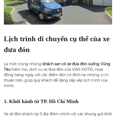
Lịch trình di chuyển cụ thể của xe
đưa đón
Là một trong những
khách sạn có xe đưa đón xuống Vũng
Tàu
hiếm hoi, dịch vụ xe đưa đón của VIAS HOTEL hoạt
động hàng ngày với các điểm đón cố định tại những vị trí
thuận tiện, giúp quý khách dễ dàng sắp xếp lịch trình của
mình.
1. Khởi hành từ TP. Hồ Chí Minh
Xe sẽ đón khách tại 3 địa điểm chính với các khung giờ khởi