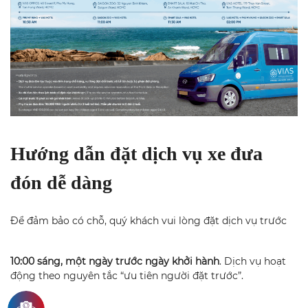
Hướng dẫn đặt dịch vụ xe đưa
đón dễ dàng
Để đảm bảo có chỗ, quý khách vui lòng đặt dịch vụ trước
10:00 sáng, một ngày trước ngày khởi hành
. Dịch vụ hoạt
động theo nguyên tắc “ưu tiên người đặt trước”.