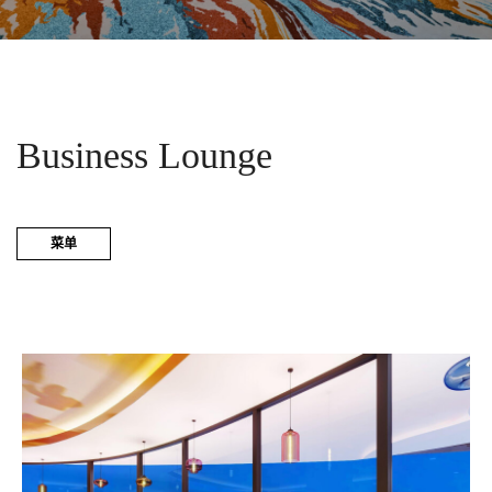
Business Lounge
菜单