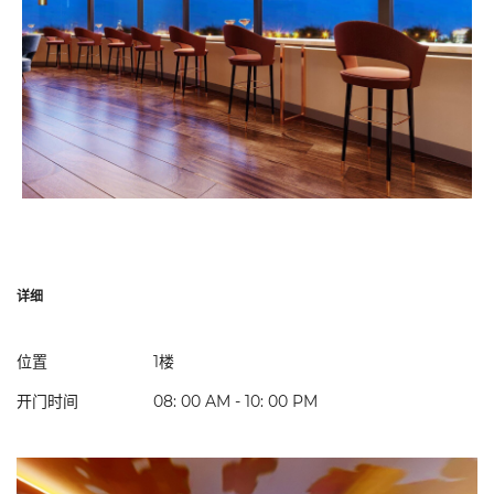
详细
位置
1楼
开门时间
08: 00 AM - 10: 00 PM