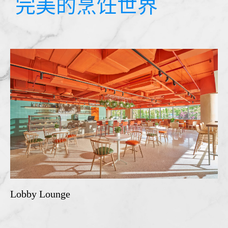
完美的烹饪世界
Lobby Lounge