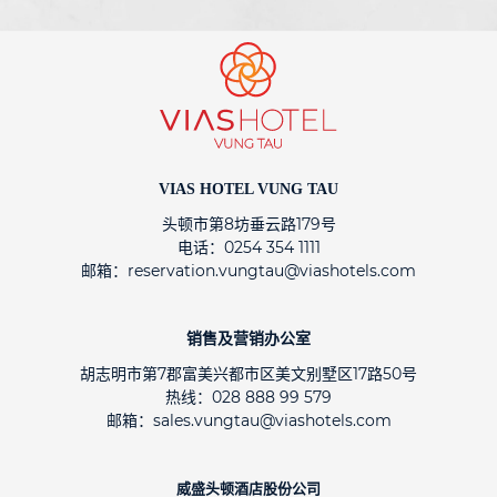
VIAS HOTEL VUNG TAU
头顿市第8坊垂云路179号
电话：0254 354 1111
邮箱：reservation.vungtau@viashotels.com
销售及营销办公室
胡志明市第7郡富美兴都市区美文别墅区17路50号
热线：028 888 99 579
邮箱：sales.vungtau@viashotels.com
威盛头顿酒店股份公司