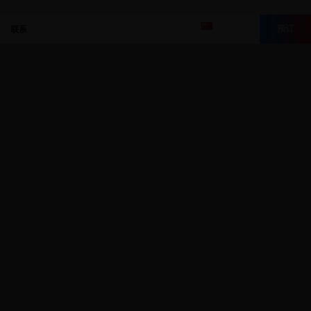
预订
联系