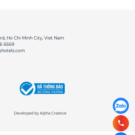
rd, Ho Chi Minh City, Viet Nam
16 6669
shotels.com
Developed by Alpha Creative