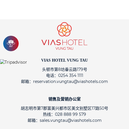
VIAS HOTEL VUNG TAU
头顿市第8坊垂云路179号
电话：0254 354 1111
邮箱：reservation.vungtau@viashotels.com
销售及营销办公室
胡志明市第7郡富美兴都市区美文别墅区17路50号
热线：028 888 99 579
邮箱：sales.vungtau@viashotels.com