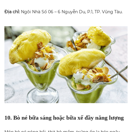
Địa chỉ:
Ngôi Nhà Số 06 – 6 Nguyễn Du, P.1, TP. Vũng Tàu.
10. Bò né bữa sáng hoặc bữa xế đầy năng lượng