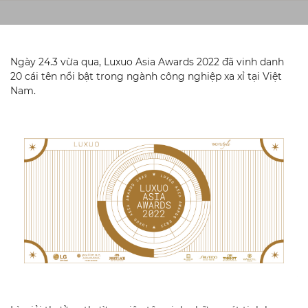
Ngày 24.3 vừa qua, Luxuo Asia Awards 2022 đã vinh danh
20 cái tên nổi bật trong ngành công nghiệp xa xỉ tại Việt
Nam.