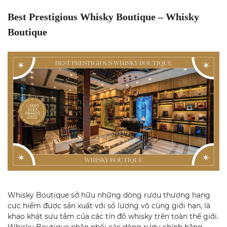
Best Prestigious Whisky Boutique – Whisky
Boutique
Whisky Boutique sở hữu những dòng rượu thượng hạng
cực hiếm được sản xuất với số lượng vô cùng giới hạn, là
khao khát sưu tầm của các tín đồ whisky trên toàn thế giới.