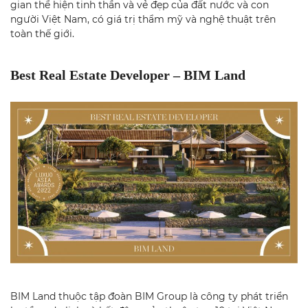
gian thể hiện tinh thần và vẻ đẹp của đất nước và con
người Việt Nam, có giá trị thẩm mỹ và nghệ thuật trên
toàn thế giới.
Best Real Estate Developer – BIM Land
BIM Land thuộc tập đoàn BIM Group là công ty phát triển