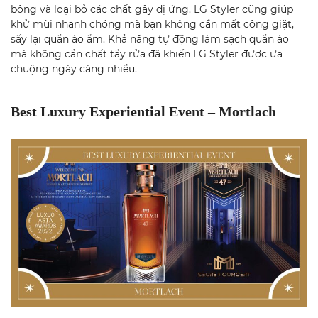
bông và loại bỏ các chất gây dị ứng. LG Styler cũng giúp
khử mùi nhanh chóng mà bạn không cần mất công giặt,
sấy lại quần áo ẩm. Khả năng tự động làm sạch quần áo
mà không cần chất tẩy rửa đã khiến LG Styler được ưa
chuộng ngày càng nhiều.
Best Luxury Experiential Event – Mortlach